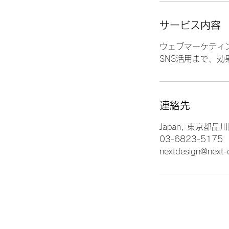
サービス内容
ウェブマーケティ
SNS活用まで、効
連絡先
Japan, 東京都
03-6823-5175
nextdesign@next-