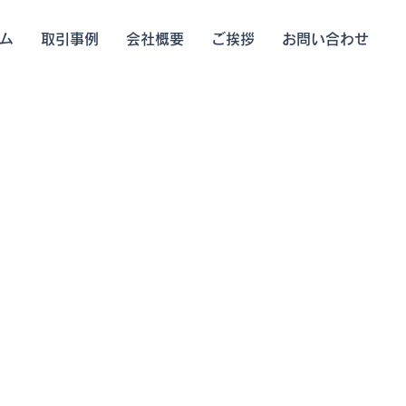
ム
取引事例
会社概要
ご挨拶
お問い合わせ