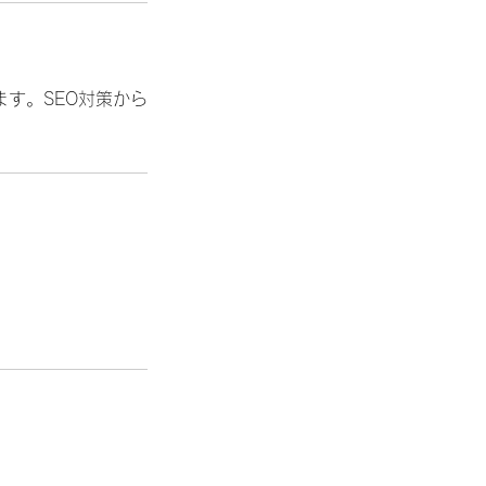
す。SEO対策から